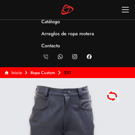
Catálogo
Arreglos de ropa motera
Contacto
Inicio
Ropa Custom
310